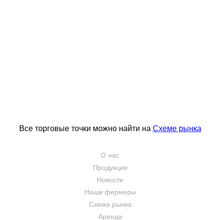
Подробнее
Все торговые точки можно найти на
Схеме рынка
О нас
Продукция
Новости
Наши фермеры
Схема рынка
Аренда