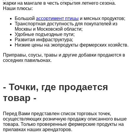
жарки на мангале в честь открытия летнего сезона.
Наши плюсы:
Большой
ассортимент птицы
и мясных продуктов;
Транспортная доступность для покупателей из
Москвы и Московской области;
Удобные подъездные пути;
Развитая инфраструктура;
Низкие цены на экопродукты фермерских хозяйств.
Приправы, соусы, травы и другие добавки продаются в
соседних павильонах.
Точки, где продается
товар
Перед Вами представлен список торговых точек,
осуществляющих розничную продажу описанного выше
товара. Только проверенные фермерские продукты на
прилавках наших арендаторов.