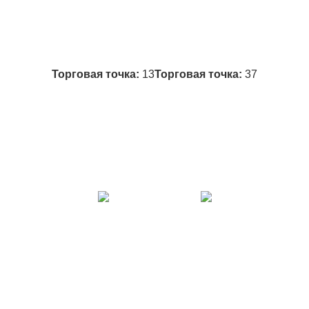
Подробнее
Подробнее
Торговая точка:
13
Торговая точка:
37