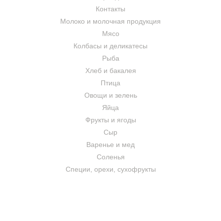
Контакты
Молоко и молочная продукция
Мясо
Колбасы и деликатесы
Рыба
Хлеб и бакалея
Птица
Овощи и зелень
Яйца
Фрукты и ягоды
Сыр
Варенье и мед
Соленья
Специи, орехи, сухофрукты