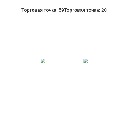
Торговая точка:
59
Торговая точка:
20