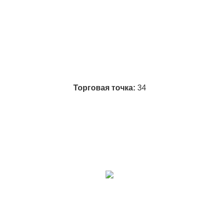
Подробнее
Подробнее
Торговая точка:
34