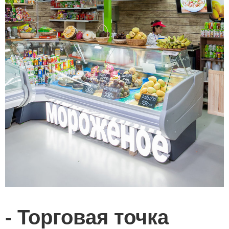
Торговая точка