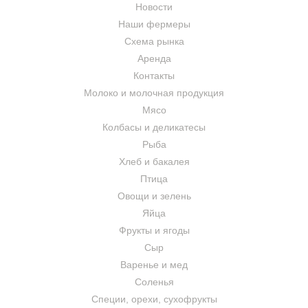
Новости
Наши фермеры
Схема рынка
Аренда
Контакты
Молоко и молочная продукция
Мясо
Колбасы и деликатесы
Рыба
Хлеб и бакалея
Птица
Овощи и зелень
Яйца
Фрукты и ягоды
Сыр
Варенье и мед
Соленья
Специи, орехи, сухофрукты