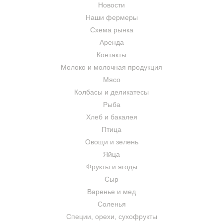
Новости
Наши фермеры
Схема рынка
Аренда
Контакты
Молоко и молочная продукция
Мясо
Колбасы и деликатесы
Рыба
Хлеб и бакалея
Птица
Овощи и зелень
Яйца
Фрукты и ягоды
Сыр
Варенье и мед
Соленья
Специи, орехи, сухофрукты